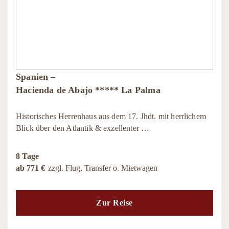
Spanien –
Hacienda de Abajo ***** La Palma
Historisches Herrenhaus aus dem 17. Jhdt. mit herrlichem
Blick über den Atlantik & exzellenter …
8 Tage
ab 771 €
zzgl. Flug, Transfer o. Mietwagen
Zur Reise