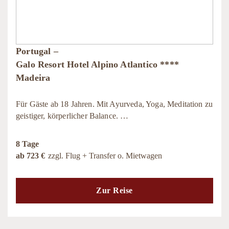
Portugal –
Galo Resort Hotel Alpino Atlantico ****
Madeira
Für Gäste ab 18 Jahren. Mit Ayurveda, Yoga, Meditation zu
geistiger, körperlicher Balance. …
8 Tage
ab 723 €
zzgl. Flug + Transfer o. Mietwagen
Zur Reise