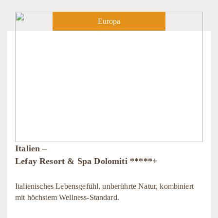
Europa
Italien –
Lefay Resort & Spa Dolomiti *****+
Italienisches Lebensgefühl, unberührte Natur, kombiniert
mit höchstem Wellness-Standard.