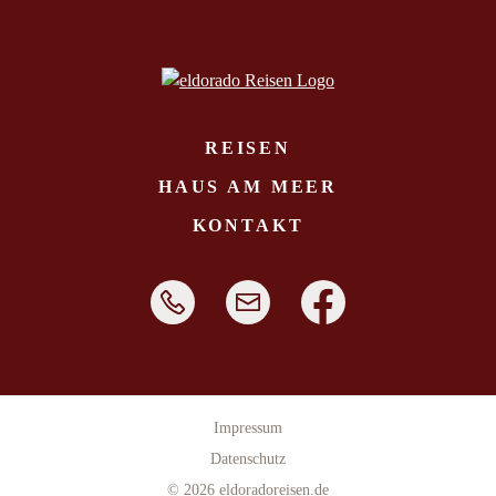
REISEN
HAUS AM MEER
KONTAKT
Impressum
Datenschutz
© 2026
eldoradoreisen.de