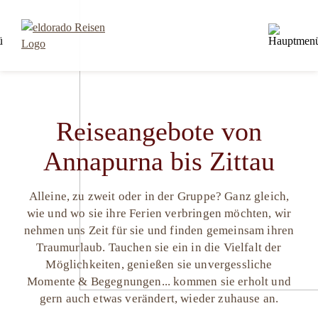
Reiseangebote von
Annapurna bis Zittau
Alleine, zu zweit oder in der Gruppe? Ganz gleich,
wie und wo sie ihre Ferien verbringen möchten, wir
nehmen uns Zeit für sie und finden gemeinsam ihren
Traumurlaub. Tauchen sie ein in die Vielfalt der
Möglichkeiten, genießen sie unvergessliche
Momente & Begegnungen... kommen sie erholt und
gern auch etwas verändert, wieder zuhause an.