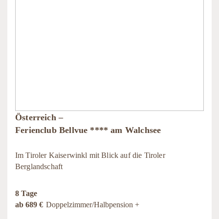
Österreich –
Ferienclub Bellvue **** am Walchsee
Im Tiroler Kaiserwinkl mit Blick auf die Tiroler
Berglandschaft
8 Tage
ab 689 €
Doppelzimmer/Halbpension +