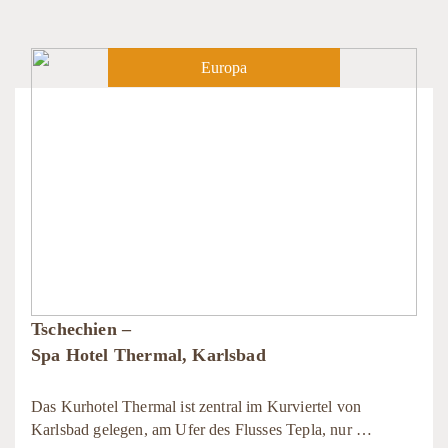
Europa
Tschechien –
Spa Hotel Thermal, Karlsbad
Das Kurhotel Thermal ist zentral im Kurviertel von
Karlsbad gelegen, am Ufer des Flusses Tepla, nur …