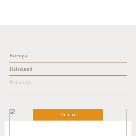
Europa
Reiseland
Reisezeit
Europa