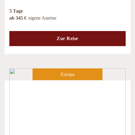
5 Tage
ab 345 €
eigene Anreise
Zur Reise
Europa