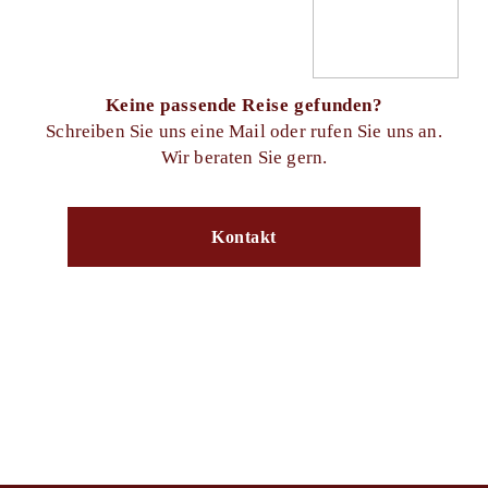
Keine passende Reise gefunden?
Schreiben Sie uns eine Mail oder rufen Sie uns an.
Wir beraten Sie gern.
Kontakt