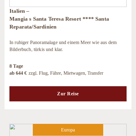
Italien –
Mangia s Santa Teresa Resort **** Santa
Reparata/Sardinien
In ruhiger Panoramalage und einem Meer wie aus dem
Bilderbuch, türkis und klar.
8 Tage
ab 644 €
zzgl. Flug, Fähre, Mietwagen, Transfer
Zur Reise
Europa