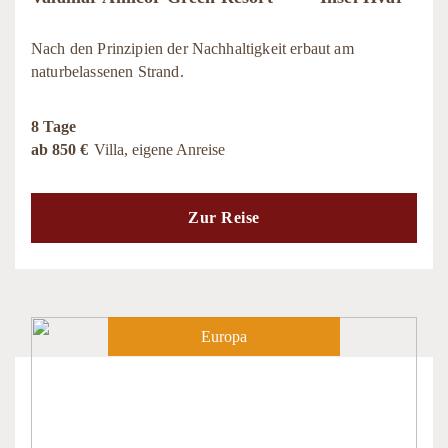
Nach den Prinzipien der Nachhaltigkeit erbaut am
naturbelassenen Strand.
8 Tage
ab 850 €
Villa, eigene Anreise
Zur Reise
Europa