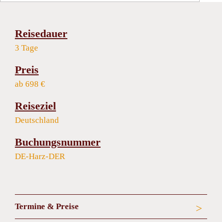
Reisedauer
3 Tage
Preis
ab 698 €
Reiseziel
Deutschland
Buchungsnummer
DE-Harz-DER
Termine & Preise