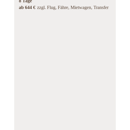
8 Tage
ab 644 €
zzgl. Flug, Fähre, Mietwagen, Transfer