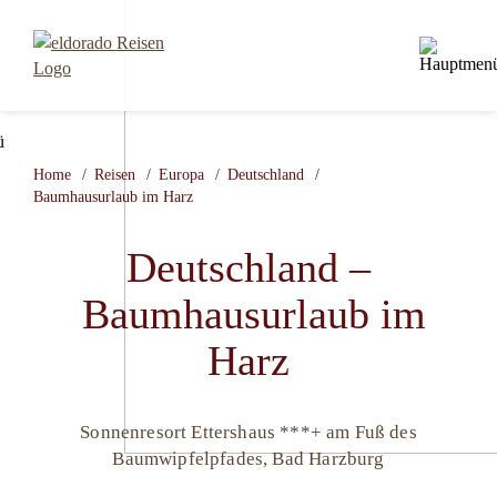
Home
Reisen
Europa
Deutschland
Baumhausurlaub im Harz
Deutschland –
Baumhausurlaub im
Harz
Sonnenresort Ettershaus ***+ am Fuß des
Baumwipfelpfades, Bad Harzburg