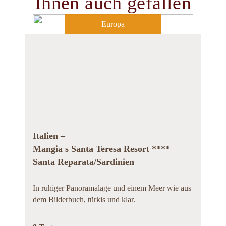
Ihnen auch gefallen
Europa
Italien –
Mangia s Santa Teresa Resort ****
Santa Reparata/Sardinien
In ruhiger Panoramalage und einem Meer wie aus
dem Bilderbuch, türkis und klar.