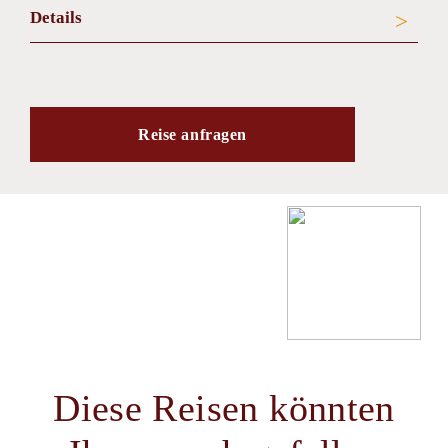
Details
Reise anfragen
Diese Reisen könnten