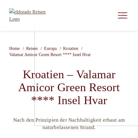
Home
Reisen
Europa
Kroatien
Valamar Amicor Green Resort **** Insel Hvar
Kroatien – Valamar
Amicor Green Resort
**** Insel Hvar
Nach den Prinzipien der Nachhaltigkeit erbaut am
naturbelassenen Strand.