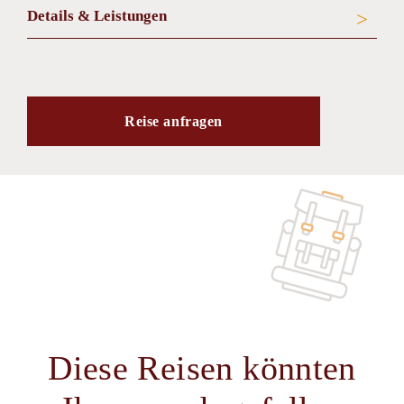
Details & Leistungen
Reise anfragen
Diese Reisen könnten