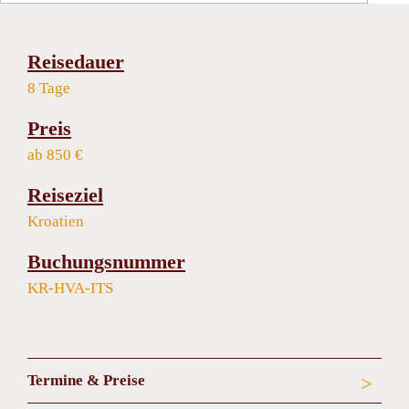
Reisedauer
8 Tage
Preis
ab 850 €
Reiseziel
Kroatien
Buchungsnummer
KR-HVA-ITS
Termine & Preise