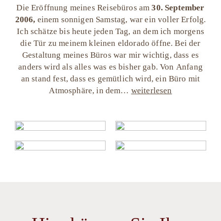
Die Eröffnung meines Reisebüros am
30. September
2006,
einem sonnigen Samstag, war ein voller Erfolg.
Ich schätze bis heute jeden Tag, an dem ich morgens
die Tür zu meinem kleinen eldorado öffne. Bei der
Gestaltung meines Büros war mir wichtig, dass es
anders wird als alles was es bisher gab. Von Anfang
an stand fest, dass es gemütlich wird, ein Büro mit
Atmosphäre, in dem…
weiterlesen