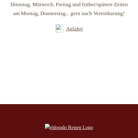
Dienstag, Mittwoch, Freitag und früher/spätere Zeiten
am Montag, Donnerstag... gern nach Vereinbarung!
Anfahrt