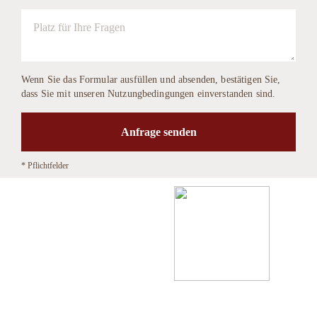
Wenn Sie das Formular ausfüllen und absenden, bestätigen Sie,
dass Sie mit unseren Nutzungbedingungen einverstanden sind.
* Pflichtfelder