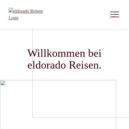
Willkommen bei
eldorado Reisen.