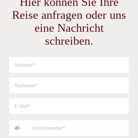
Hier können Sie Ihre
Reise anfragen oder uns
eine Nachricht
schreiben.