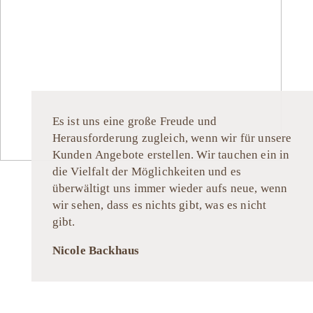
Es ist uns eine große Freude und
Herausforderung zugleich, wenn wir für unsere
Kunden Angebote erstellen. Wir tauchen ein in
die Vielfalt der Möglichkeiten und es
überwältigt uns immer wieder aufs neue, wenn
wir sehen, dass es nichts gibt, was es nicht
gibt.
Nicole Backhaus