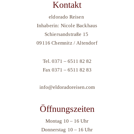
Kontakt
eldorado Reisen
Inhaberin: Nicole Backhaus
Schiersandstraße 15
09116 Chemnitz / Altendorf
Tel. 0371 – 6511 82 82
Fax
0371 – 6511 82 83
info@eldoradoreisen.com
Öffnungszeiten
Montag
10 – 16 Uhr
Donnerstag
10 – 16 Uhr